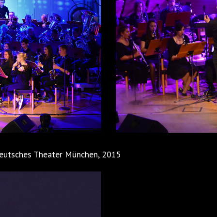
Deutsches Theater München, 2015