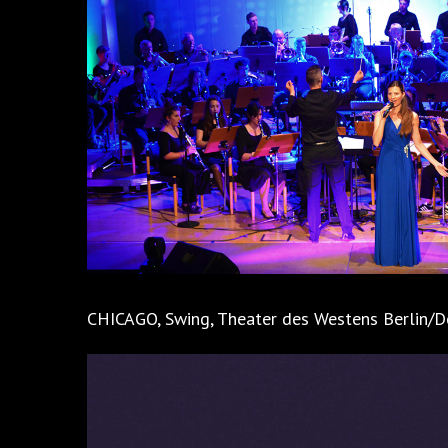
CHICAGO, Swing, Theater des Westens Berlin/