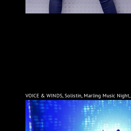
VOICE & WINDS, Solistin, Marling Music Night