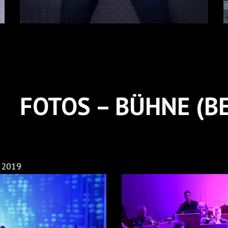
FOTOS – BÜHNE (BE
, 2019