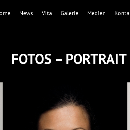
ome
News
Vita
Galerie
Medien
Konta
FOTOS – PORTRAIT