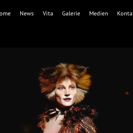
ome
News
Vita
Galerie
Medien
Konta